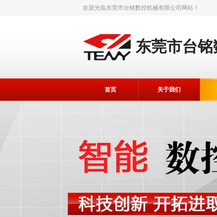
欢迎光临
东莞市台铭数控机械有限公司
网站！
东莞市台铭
首页
关于我们