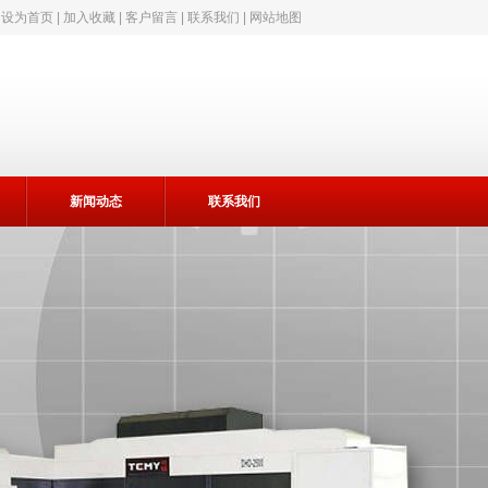
|
设为首页
|
加入收藏
|
客户留言
|
联系我们
|
网站地图
新闻动态
联系我们