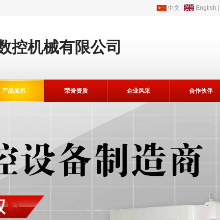
中文
|
English
数控机械有限公司
产品展示
荣誉资质
企业风采
合作伙伴