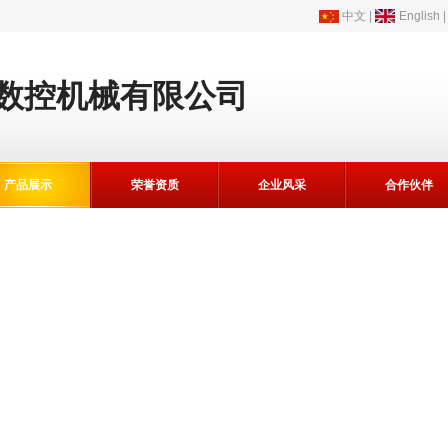
中文
|
English
数控机械有限公司
产品展示
荣誉资质
企业风采
合作伙伴