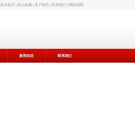
|
设为首页
|
加入收藏
|
客户留言
|
联系我们
|
网站地图
新闻动态
联系我们