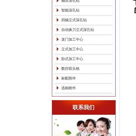
轴类深孔钻
智能深孔钻
四轴立式深孔钻
自动换刀立式深孔钻
龙门加工中心
立式加工中心
卧式加工中心
数控双头铣
标配附件
选购附件
联系我们