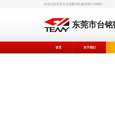
欢迎光临
东莞市台铭数控机械有限公司
网站！
东莞市台铭
首页
关于我们