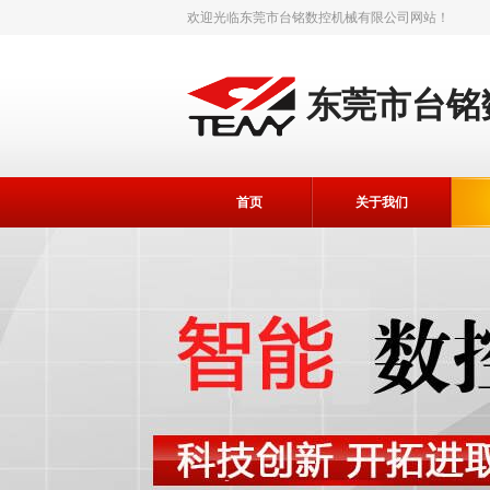
欢迎光临
东莞市台铭数控机械有限公司
网站！
东莞市台铭
首页
关于我们