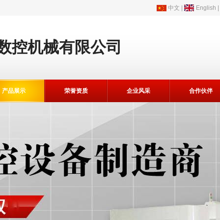
中文
|
English
数控机械有限公司
产品展示
荣誉资质
企业风采
合作伙伴