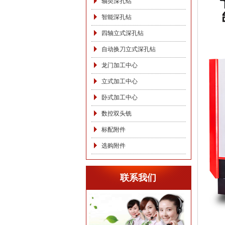
轴类深孔钻
智能深孔钻
四轴立式深孔钻
自动换刀立式深孔钻
龙门加工中心
立式加工中心
卧式加工中心
数控双头铣
标配附件
选购附件
联系我们