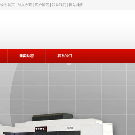
|
设为首页
|
加入收藏
|
客户留言
|
联系我们
|
网站地图
新闻动态
联系我们