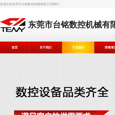
欢迎光临
东莞市台铭数控机械有限公司
网站！
东莞市台铭数控机械有
首页
关于我们
产品展示
荣誉资