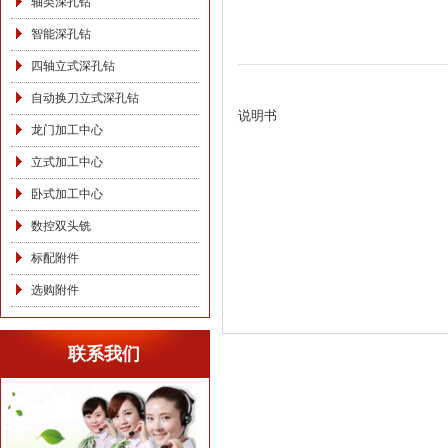
轴类深孔钻
智能深孔钻
四轴立式深孔钻
自动换刀立式深孔钻
说明书
龙门加工中心
立式加工中心
卧式加工中心
数控双头铣
标配附件
选购附件
联系我们