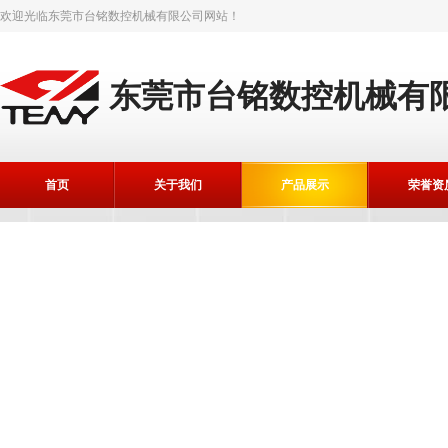
欢迎光临
东莞市台铭数控机械有限公司
网站！
东莞市台铭数控机械有
首页
关于我们
产品展示
荣誉资