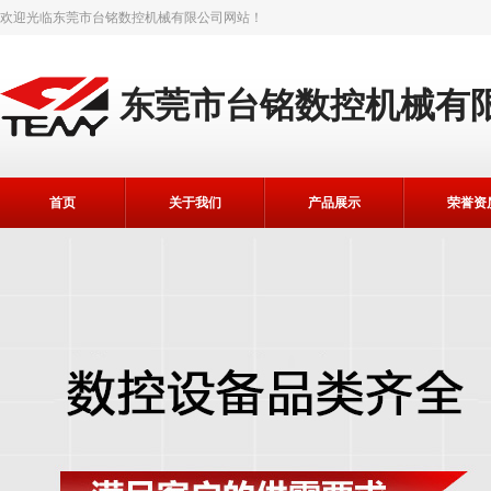
欢迎光临
东莞市台铭数控机械有限公司
网站！
东莞市台铭数控机械有
首页
关于我们
产品展示
荣誉资