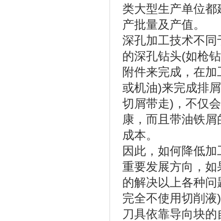
类大型生产单位都
产批量及产值。
深孔加工技术不同
的深孔钻头(如枪
附件来完成，在加
或机油)来完成排
切屑带走)，不仅
康，而且带油铁屑
成本。
因此，如何降低加
重要发展方向，如
的解决以上各种问
完全不使用切削液
刀具依靠导向块的