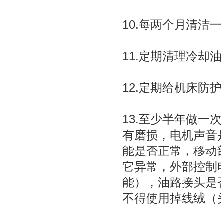
10.每两个月清
11.定期清理冷
12.定期给机床
13.至少半年做
有磨损，电机声音
能是否正常，移动
它异常，外部控制
能），油路接头是
不得使用掉线绒（