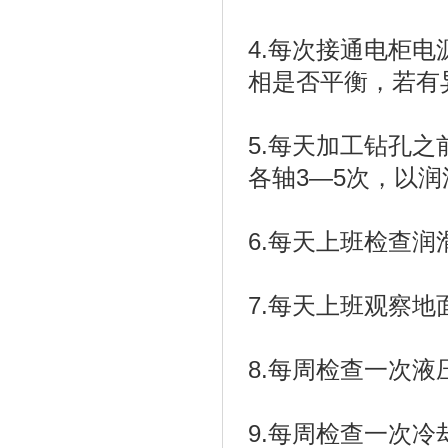
4.每次接通电柜电
相是否平衡，若有
5.每天加工钻孔
各轴3—5次，以润
6.每天上班检查润
7.每天上班观察
8.每周检查一次液
9.每周检查一次