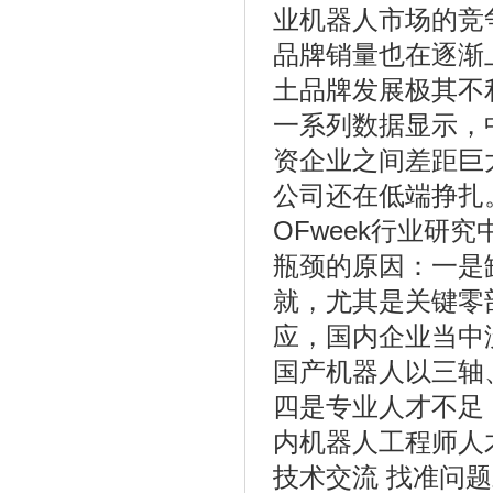
业机器人市场的竞
品牌销量也在逐渐
土品牌发展极其不
一系列数据显示，
资企业之间差距巨
公司还在低端挣扎
OFweek行业
瓶颈的原因：一是
就，尤其是关键零
应，国内企业当中
国产机器人以三轴
四是专业人才不足
内机器人工程师人
技术交流 找准问