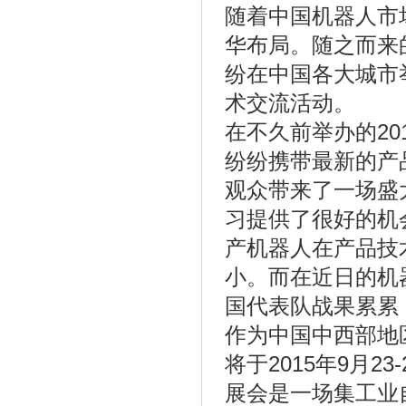
随着中国机器人市
华布局。随之而来
纷在中国各大城市
术交流活动。
在不久前举办的2
纷纷携带最新的产
观众带来了一场盛
习提供了很好的机
产机器人在产品技
小。而在近日的机
国代表队战果累累
作为中国中西部地
将于2015年9月
展会是一场集工业