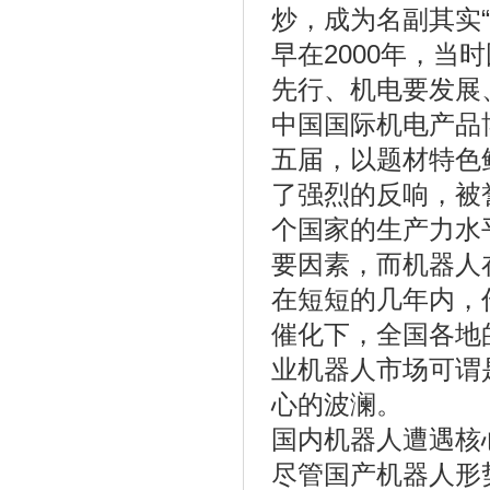
炒，成为名副其实“
早在2000年，当
先行、机电要发展
中国国际机电产品
五届，以题材特色
了强烈的反响，被
个国家的生产力水
要因素，而机器人
在短短的几年内，
催化下，全国各地
业机器人市场可谓
心的波澜。
国内机器人遭遇核
尽管国产机器人形