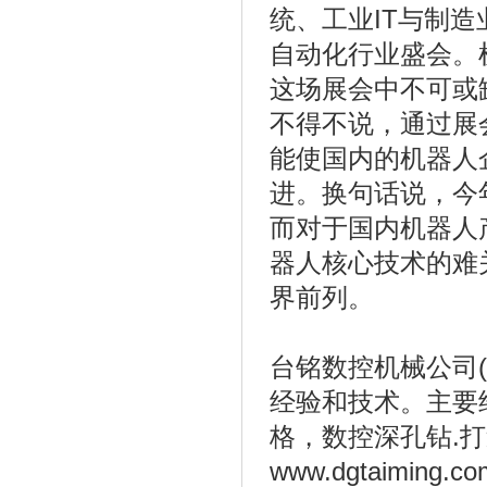
统、工业IT与制
自动化行业盛会。
这场展会中不可或
不得不说，通过展
能使国内的机器人
进。换句话说，今
而对于国内机器人
器人核心技术的难
界前列。
台铭数控机械公司(0
经验和技术。主要
格，数控深孔钻.
www.dgtaiming.co