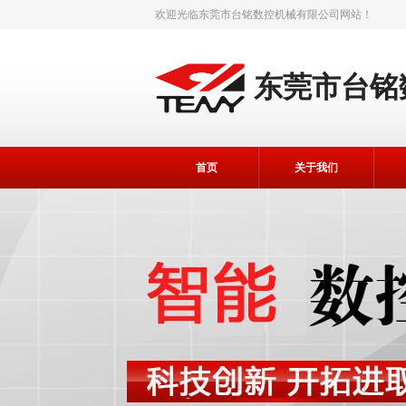
欢迎光临
东莞市台铭数控机械有限公司
网站！
东莞市台铭
首页
关于我们