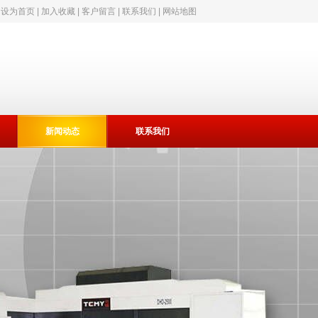
|
设为首页
|
加入收藏
|
客户留言
|
联系我们
|
网站地图
新闻动态
联系我们