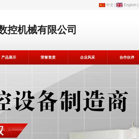
中文
|
English
数控机械有限公司
产品展示
荣誉资质
企业风采
合作伙伴