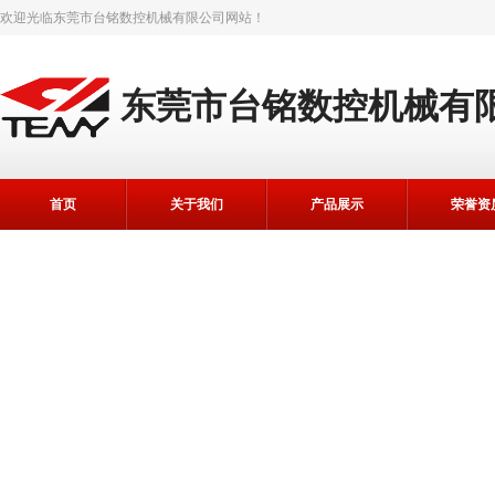
欢迎光临
东莞市台铭数控机械有限公司
网站！
东莞市台铭数控机械有
首页
关于我们
产品展示
荣誉资